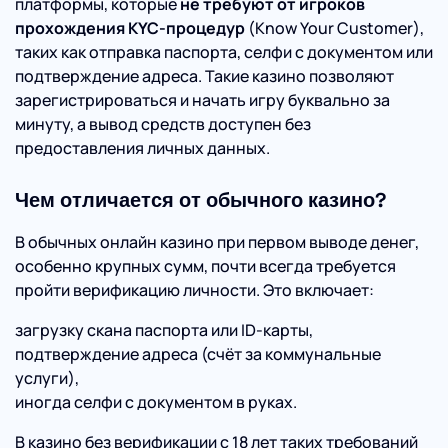
платформы, которые
не требуют от игроков
прохождения KYC‑процедур
(Know Your Customer),
таких как отправка паспорта, селфи с документом или
подтверждение адреса. Такие казино позволяют
зарегистрироваться и начать игру буквально за
минуту, а вывод средств доступен без
предоставления личных данных.
Чем отличается от обычного казино?
В обычных онлайн казино при первом выводе денег,
особенно крупных сумм, почти всегда требуется
пройти верификацию личности. Это включает:
загрузку скана паспорта или ID-карты,
подтверждение адреса (счёт за коммунальные
услуги),
иногда селфи с документом в руках.
В казино без верификации с 18 лет таких требований