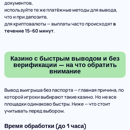
документов,
используйте те же платёжные методы для вывода,
что и при депозите,
для криптовалюты — выплаты часто происходят
в
течение 15–60 минут
.
Казино с быстрым выводом и без
верификации — на что обратить
внимание
Вывод выигрыша без паспорта — главная причина, по
которой игроки выбирают такие казино. Но не все
площадки одинаково быстры. Ниже — что стоит
учитывать перед выбором.
Время обработки (до 1 часа)