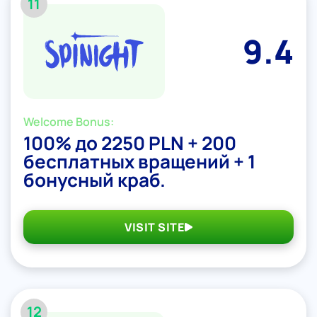
11
9.4
Welcome Bonus:
100% до 2250 PLN + 200
бесплатных вращений + 1
бонусный краб.
VISIT SITE
12