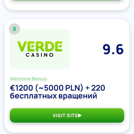
8
9.6
Welcome Bonus:
€1200 (~5000 PLN) + 220
бесплатных вращений
VISIT SITE