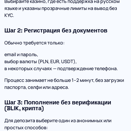
Выбирайте казино, где есть поддержка на русском
языке и указаны прозрачные лимиты на вывод без
KYC.
Шаг 2: Регистрация без документов
Обычно требуется только:
email и пароль,
выбор валюты (PLN, EUR, USDT),
в некоторых случаях — подтверждение телефона.
Процесс занимает не больше 1–2 минут, без загрузки
паспорта, селфи или адреса.
Шаг 3: Пополнение без верификации
(BLIK, крипта)
Для депозита выберите один из анонимных или
простых способов: