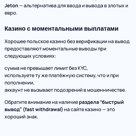
Jeton
— альтернатива для ввода и вывода в злотых и
евро.
Казино с моментальными выплатами
Хорошее польское казино без верификации на вывод
предоставляют моментальные выводы при
следующих условиях:
сумма не превышает лимит без KYC,
используете ту же платёжную систему, что и при
пополнении,
аккаунт не вызывает подозрений в мошенничестве.
Обратите внимание на наличие
раздела “быстрый
вывод” (fast withdrawal)
на сайте казино — это
хороший знак.